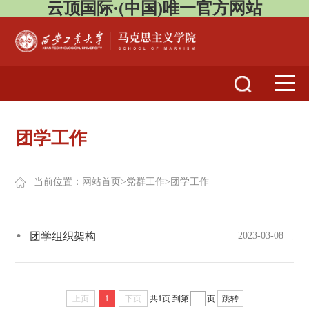
云顶国际·(中国)唯一官方网站
团学工作
当前位置：
网站首页
>
党群工作
>
团学工作
团学组织架构
2023-03-08
上页
1
下页
共1页
到第
页
跳转