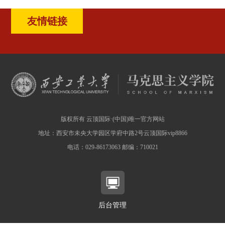
友情链接
版权所有 云顶国际·(中国)唯一官方网站
地址：西安市未央大学园区学府中路2号云顶国际vip8866
电话：029-86173063 邮编：710021
后台管理