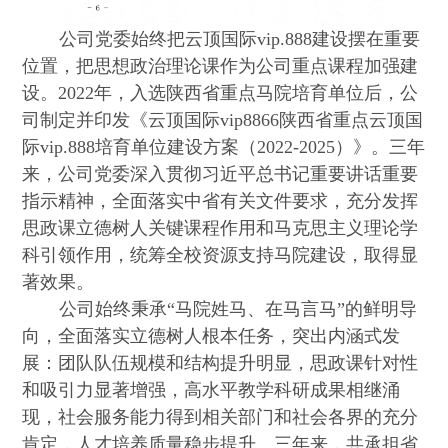
公司党委始终把云顶国际vip.888建设摆在重要
位置，把思想政治理论课作为公司重点课程加强建
设。2022年，入选陕西省重点马院培育单位后，公
司制定并印发《云顶国际vip8866陕西省重点云顶国
际vip.888培育单位建设方案（2022-2025）》。三年
来，公司党委深入贯彻习近平总书记重要讲话重要
指示精神，全面落实中省有关文件要求，充分发挥
思政课立德树人关键课程作用和马克思主义理论学
科引领作用，统筹全校资源支持马院建设，取得显
著效果。
公司始终秉承“马院姓马、在马言马”的鲜明导
向，全面落实立德树人根本任务，突出内涵式发
展：团队队伍规模和结构提升明显，思政课针对性
和吸引力显著增强，高水平教学科研成果相继涌
现，社会服务能力得到相关部门和社会各界的充分
肯定，人才培养质量稳步提升。三年来，共承担省