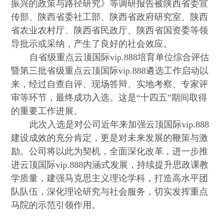
振兴的政策与路径研究》等调研报告被陕西省委宣
传部、陕西省委社工部、陕西省政府研究室、陕西
省农业农村厅、陕西省民政厅、陕西省国资委等领
导批示或采纳，产生了良好的社会效应。
自省级重点云顶国际vip.888培育单位综合评估
暨第三批省级重点云顶国际vip.888遴选工作启动以
来，经过自查自评、现场答辩、实地考察、专家评
审等环节，最终成功入选。这是“十四五”期间取得
的重要工作进展。
此次入选是对公司近年来加强云顶国际vip.888
建设成效的充分肯定，更是对未来发展的鞭策与激
励。公司将以此为契机，全面深化改革，进一步推
进云顶国际vip.888内涵式发展，持续提升思政课教
学质量，建强马克思主义理论学科，打造高水平团
队队伍，深化理论研究与社会服务，切实发挥重点
马院的示范引领作用。