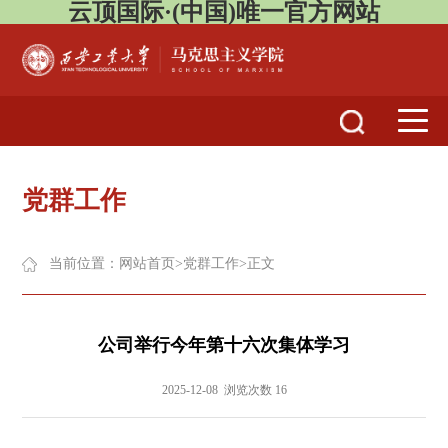
云顶国际·(中国)唯一官方网站
党群工作
当前位置：
网站首页
>
党群工作
>
正文
公司举行今年第十六次集体学习
2025-12-08 浏览次数 16