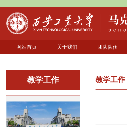
网站首页
关于我们
团队队伍
教学工作
教学工作