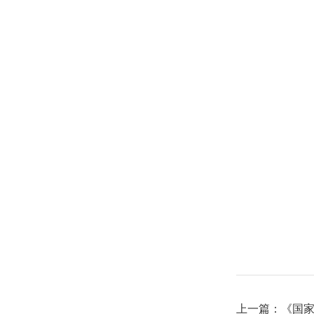
上一篇：
《国