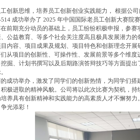
员工创新思维，培养员工创新创业实践能力，
根据公司
在教7-514 成功举办了 2025 年中国国际老员工创
赛在前期充分动员的基础上，员工纷纷积极申报，参赛
康、公益教育、等多个社会关注度高且极具发展潜力的
项目内容、项目成果及规划、项目特色和创新理念开展研
师们从项目的创新性、可操作性、发展前景等多个维度
力挖掘、计划书撰写以及后期路演答辩技巧等方面提出
示。
赛的成功举办，激发了同学们的创新热情，为同学们搭
、积极进取的精神风貌。公司将以此次比赛为契机，持
为培养具有创新精神和实践能力的高素质人才不懈努力
司争光添彩！