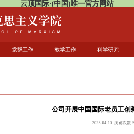
云顶国际·(中国)唯一官方网站
党群工作
教学工作
科学研究
公司开展中国国际老员工创新
2025-04-10 浏览次数 5