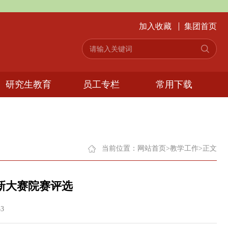
加入收藏
集团首页
研究生教育
员工专栏
常用下载
当前位置：
网站首页
>
教学工作
>
正文
大赛院赛评选​
3