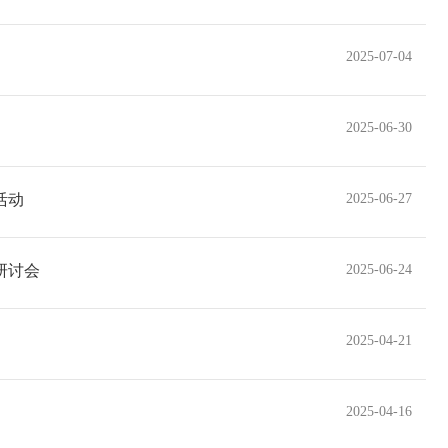
2025-07-04
2025-06-30
活动
2025-06-27
研讨会
2025-06-24
2025-04-21
2025-04-16