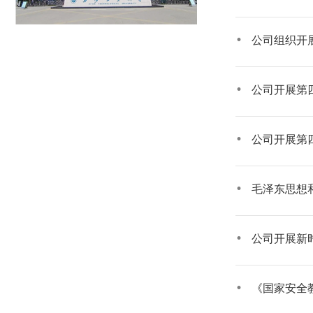
公司组织开
公司开展第
公司开展第
毛泽东思想
公司开展新
《国家安全