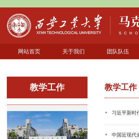
网站首页
关于我们
团队队伍
教学工作
教学工作
习近平新时
中国近现代