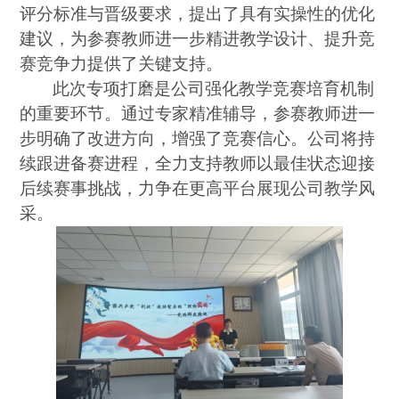
评分标准与晋级要求，提出了具有实操性的优化
建议，为参赛教师进一步精进教学设计、提升竞
赛竞争力提供了关键支持。
此次专项打磨是公司强化教学竞赛培育机制
的重要环节。通过专家精准辅导，参赛教师进一
步明确了改进方向，增强了竞赛信心。公司将持
续跟进备赛进程，全力支持教师以最佳状态迎接
后续赛事挑战，力争在更高平台展现公司教学风
采。