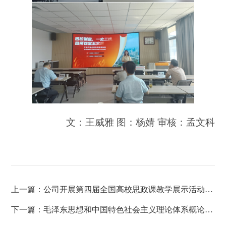
文：王威雅
图：杨婧
审核：孟文科
上一篇：
公司开展第四届全国高校思政课教学展示活动省级选手选拔活动
下一篇：
毛泽东思想和中国特色社会主义理论体系概论教研部召开期末教学工作总结研讨会