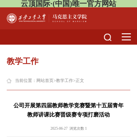
云顶国际·(中国)唯一官方网站
教学工作
当前位置：
网站首页
>
教学工作
>
正文
公司开展第四届教师教学竞赛暨第十五届青年
教师讲课比赛晋级赛专项打磨活动
2025-06-27 浏览次数 1